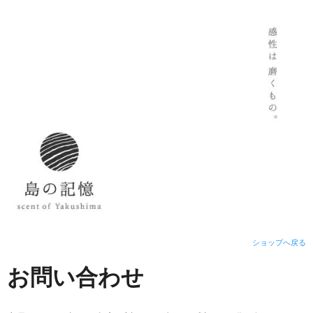
ショップへ戻る
お問い合わせ