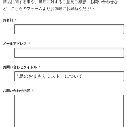
商品に関する事や、当店に対するご意見ご感想、お問い合わせな
ど、こちらのフォームよりお気軽にお尋ねください。
お名前
＊
メールアドレス
＊
お問い合わせタイトル
＊
お問い合わせ内容
＊